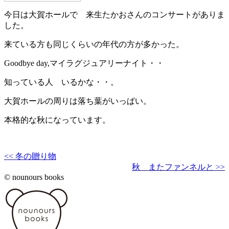
今日は大賀ホールで 来生たかおさんのコンサートがありま
した。
来ている方も同じくらいの年代の方が多かった。
Goodbye day,マイラグジュアリーナイト・・
知っている人 いるかな・・。
大賀ホールの周りは落ち葉がいっぱい。
本格的な秋になっています。
<< 冬の贈り物
秋 またファンネルと >>
© nounours books