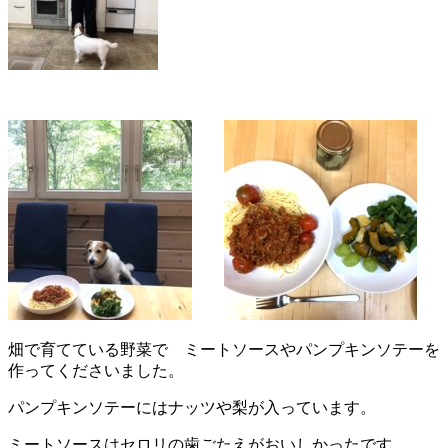
畑で育てている野菜で ミートソースやパンプキンソテーを
作ってくださいました。
パンプキンソテーにはナッツや梨が入っています。
ミートソースはセロリの歯ごたえがおいしかったです。