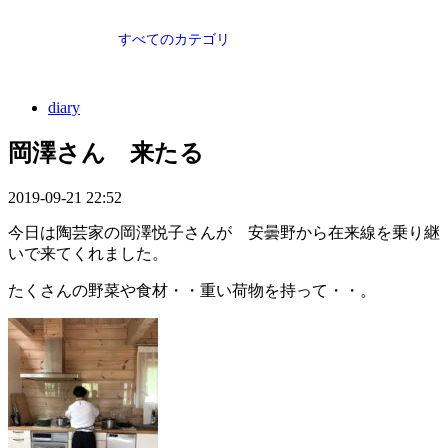
すべてのカテゴリ
diary
岡澤さん 来たる
2019-09-21 22:52
今日は陶芸家の岡澤悦子さんが 安曇野から在来線を乗り継
いで来てくれました。
たくさんの野菜や食材・・重い荷物を持って・・。