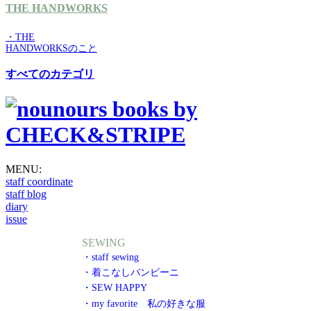
THE HANDWORKS
・THE
HANDWORKSのこと
すべてのカテゴリ
MENU:
staff coordinate
staff blog
diary
issue
SEWING
・staff sewing
・着こなしバンビーニ
・SEW HAPPY
・my favorite 私の好きな服