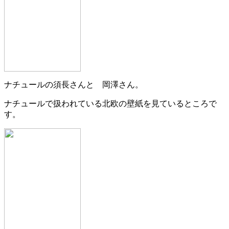
ナチュールの須長さんと 岡澤さん。
ナチュールで扱われている北欧の壁紙を見ているところで
す。