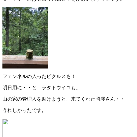
フェンネルの入ったピクルスも！
明日用に・・と ラタトウイユも。
山の家の管理人を助けようと、来てくれた岡澤さん・・
うれしかったです。