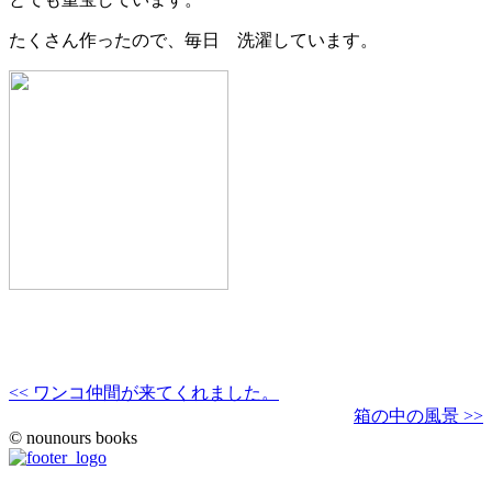
たくさん作ったので、毎日 洗濯しています。
<< ワンコ仲間が来てくれました。
箱の中の風景 >>
© nounours books