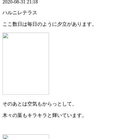
2020-08-31 21:18
ハルニレテラス
ここ数日は毎日のように夕立があります。
そのあとは空気もからっとして、
木々の葉もキラキラと輝いています。