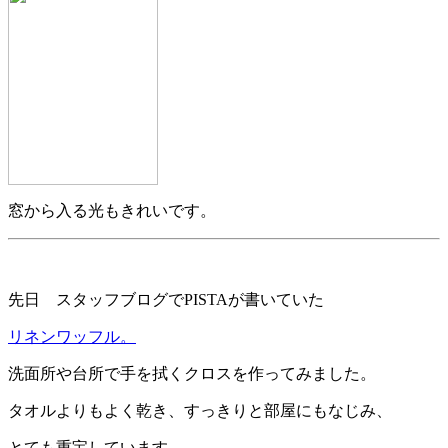
窓から入る光もきれいです。
先日 スタッフブログでPISTAが書いていた
リネンワッフル。
洗面所や台所で手を拭くクロスを作ってみました。
タオルよりもよく乾き、すっきりと部屋にもなじみ、
とても重宝しています。