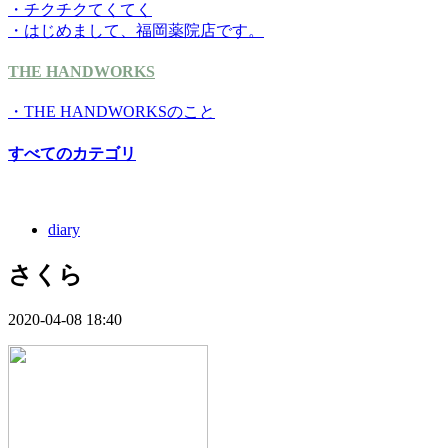
・チクチクてくてく
・はじめまして、福岡薬院店です。
THE HANDWORKS
・THE HANDWORKSのこと
すべてのカテゴリ
diary
さくら
2020-04-08 18:40