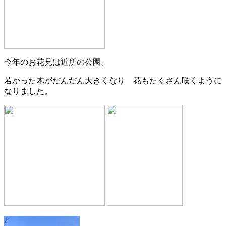
今年のお花見は近所の公園。
若かった木がだんだん大きくなり 花もたくさん咲くように
なりました。