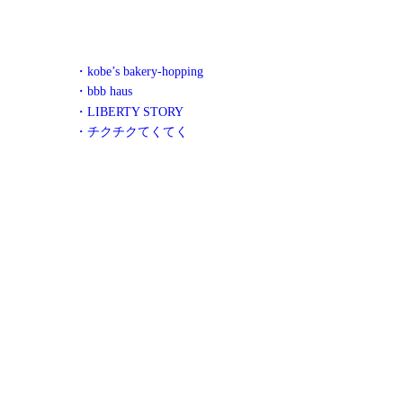
・kobe’s bakery-hopping
・bbb haus
・LIBERTY STORY
・チクチクてくてく