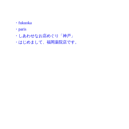
・fukuoka
・paris
・しあわせなお店めぐり「神戸」
・はじめまして、福岡薬院店です。