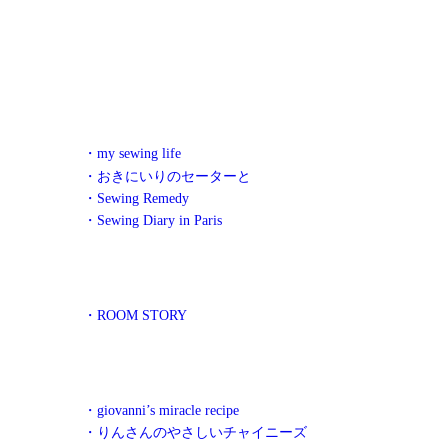
・my sewing life
・おきにいりのセーターと
・Sewing Remedy
・Sewing Diary in Paris
・ROOM STORY
・giovanni’s miracle recipe
・りんさんのやさしいチャイニーズ