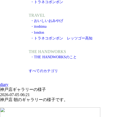
・トラネコボンボン
TRAVEL
・おいしいおみやげ
・itoshima
・london
・トラネコボンボン レッツゴー高知
THE HANDWORKS
・THE HANDWORKSのこと
すべてのカテゴリ
diary
神戸店ギャラリーの様子
2026-07-05 06:21
神戸店 朝のギャラリーの様子です。