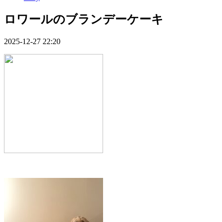
ロワールのブランデーケーキ
2025-12-27 22:20