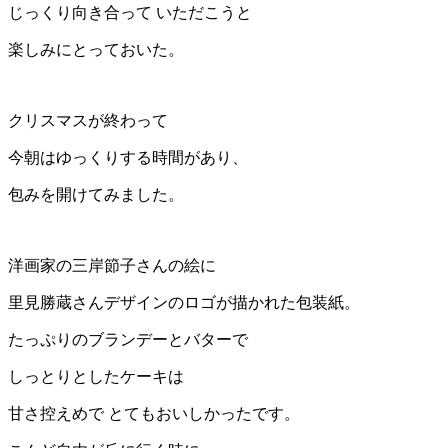
じっくり向き合って いただこうと
楽しみにとっておいた。
クリスマスが終わって
今朝はゆっくりする時間があり、
包みを開けてみました。
洋画家の三岸節子さんの絵に
里見勝蔵さんデザインのロゴが描かれた包装紙。
たっぷりのブランデーとバターで
しっとりとしたケーキは
甘さ控えめで とてもおいしかったです。