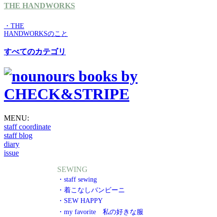
THE HANDWORKS
・THE
HANDWORKSのこと
すべてのカテゴリ
MENU:
staff coordinate
staff blog
diary
issue
SEWING
・staff sewing
・着こなしバンビーニ
・SEW HAPPY
・my favorite 私の好きな服