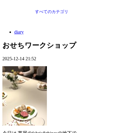
すべてのカテゴリ
diary
おせちワークショップ
2025-12-14 21:52