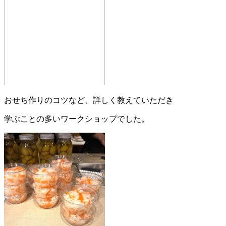
おせち作りのコツなど、詳しく教えていただき
学ぶことの多いワークショップでした。