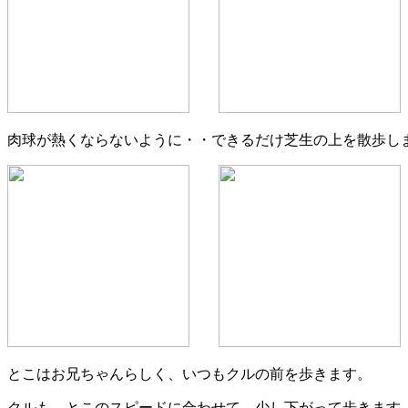
肉球が熱くならないように・・できるだけ芝生の上を散歩し
とこはお兄ちゃんらしく、いつもクルの前を歩きます。
クルも とこのスピードに合わせて、少し下がって歩きます