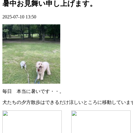
暑中お見舞い申し上げます。
2025-07-10 13:50
毎日 本当に暑いです・・。
犬たちの夕方散歩はできるだけ涼しいところに移動していま