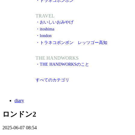
・トラネコボンボン
TRAVEL
・おいしいおみやげ
・itoshima
・london
・トラネコボンボン レッツゴー高知
THE HANDWORKS
・THE HANDWORKSのこと
すべてのカテゴリ
diary
ロンドン2
2025-06-07 08:54