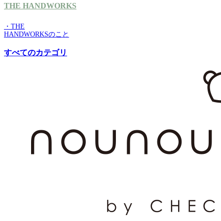
THE HANDWORKS
・THE
HANDWORKSのこと
すべてのカテゴリ