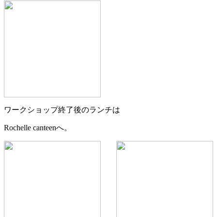
ワークショップ終了後のランチは
Rochelle canteenへ。