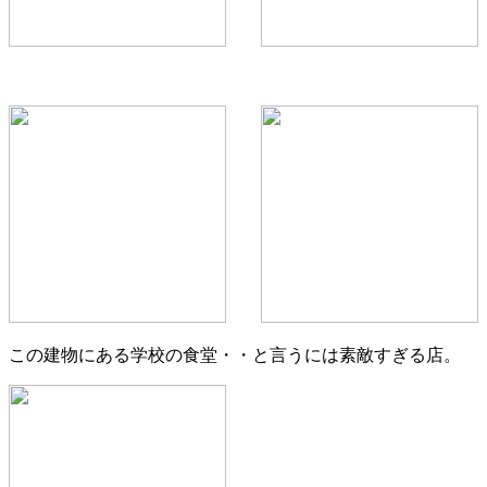
この建物にある学校の食堂・・と言うには素敵すぎる店。