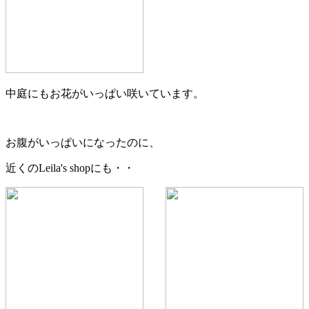
中庭にもお花がいっぱい咲いています。
お腹がいっぱいになったのに、
近くのLeila's shopにも・・