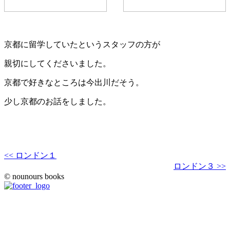
京都に留学していたというスタッフの方が
親切にしてくださいました。
京都で好きなところは今出川だそう。
少し京都のお話をしました。
<< ロンドン１
ロンドン３ >>
© nounours books