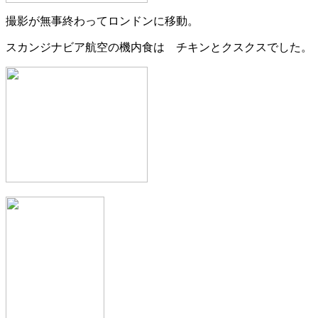
撮影が無事終わってロンドンに移動。
スカンジナビア航空の機内食は チキンとクスクスでした。