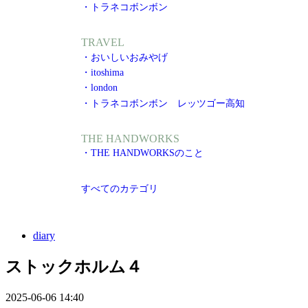
・トラネコボンボン
TRAVEL
・おいしいおみやげ
・itoshima
・london
・トラネコボンボン レッツゴー高知
THE HANDWORKS
・THE HANDWORKSのこと
すべてのカテゴリ
diary
ストックホルム４
2025-06-06 14:40