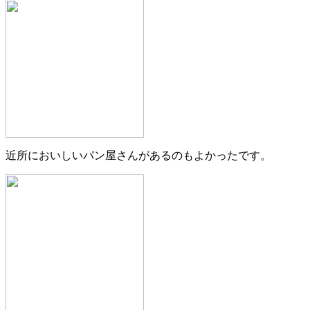
近所においしいパン屋さんがあるのもよかったです。