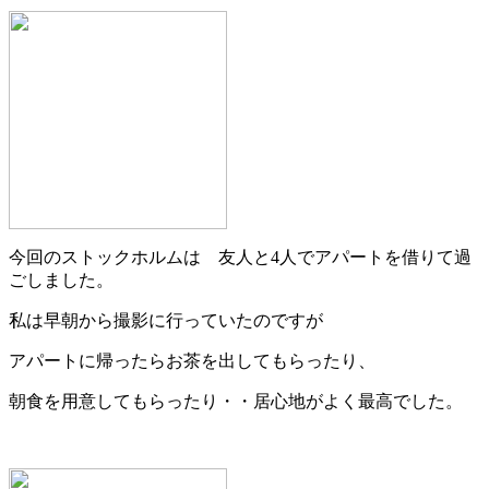
今回のストックホルムは 友人と4人でアパートを借りて過
ごしました。
私は早朝から撮影に行っていたのですが
アパートに帰ったらお茶を出してもらったり、
朝食を用意してもらったり・・居心地がよく最高でした。