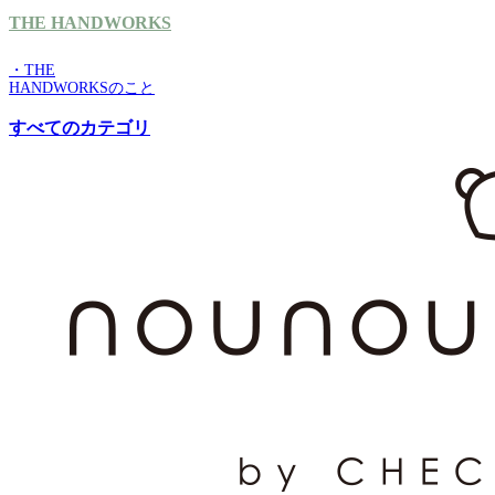
THE HANDWORKS
・THE
HANDWORKSのこと
すべてのカテゴリ