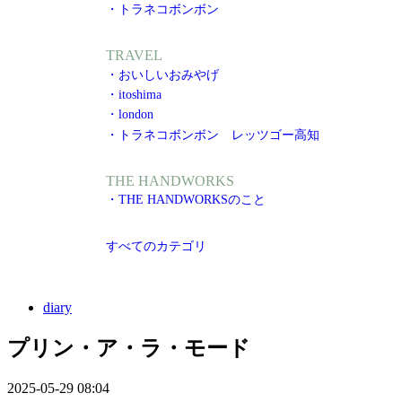
・トラネコボンボン
TRAVEL
・おいしいおみやげ
・itoshima
・london
・トラネコボンボン レッツゴー高知
THE HANDWORKS
・THE HANDWORKSのこと
すべてのカテゴリ
diary
プリン・ア・ラ・モード
2025-05-29 08:04