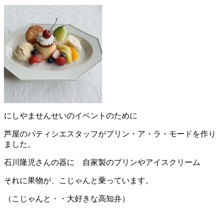
にしやませんせいのイベントのために
芦屋のパティシエスタッフがプリン・ア・ラ・モードを作り
ました。
石川隆児さんの器に 自家製のプリンやアイスクリーム
それに果物が、こじゃんと乗っています。
（こじゃんと・・大好きな高知弁）