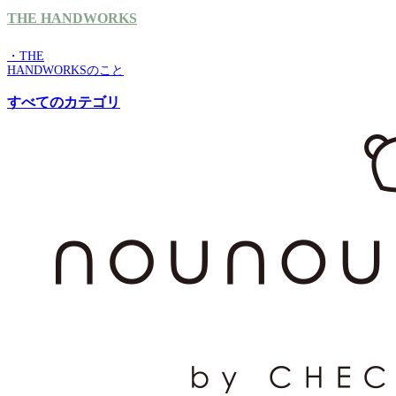
THE HANDWORKS
・THE
HANDWORKSのこと
すべてのカテゴリ