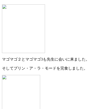
マゴマゴ２とマゴマゴ3も先生に会いに来ました。
そしてプリン・ア・ラ・モードを完食しました。