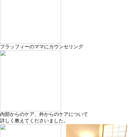
フラッフィーのママにカウンセリング
内部からのケア、外からのケアについて
詳しく教えてくださいました。