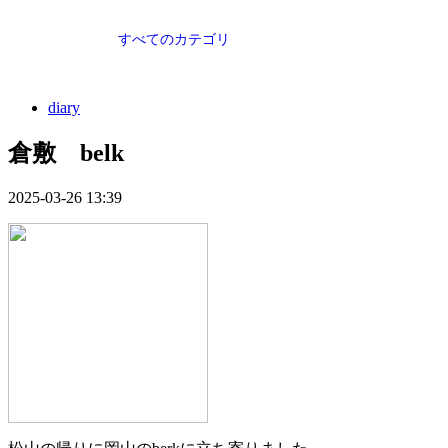
すべてのカテゴリ
diary
倉敷 belk
2025-03-26 13:39