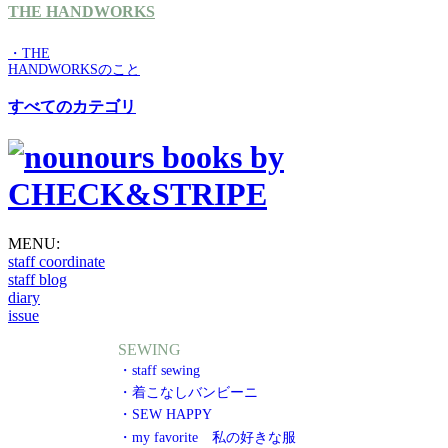
THE HANDWORKS
・THE
HANDWORKSのこと
すべてのカテゴリ
MENU:
staff coordinate
staff blog
diary
issue
SEWING
・staff sewing
・着こなしバンビーニ
・SEW HAPPY
・my favorite 私の好きな服