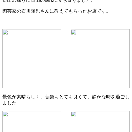
松山の帰りに岡山のberkに立ち寄りました。
陶芸家の石川隆児さんに教えてもらったお店です。
景色が素晴らしく、音楽もとても良くて、静かな時を過ごし
ました。