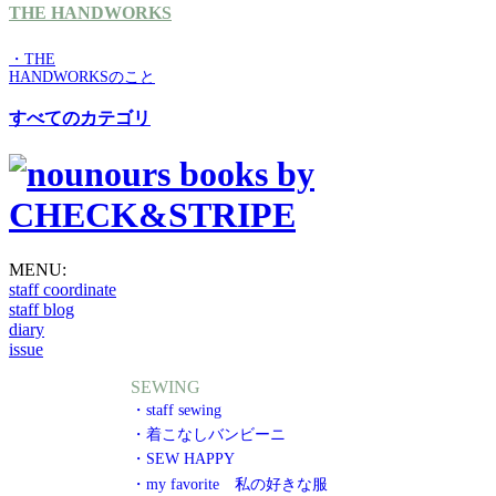
THE HANDWORKS
・THE
HANDWORKSのこと
すべてのカテゴリ
MENU:
staff coordinate
staff blog
diary
issue
SEWING
・staff sewing
・着こなしバンビーニ
・SEW HAPPY
・my favorite 私の好きな服