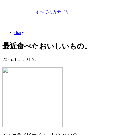
すべてのカテゴリ
diary
最近食べたおいしいもの。
2025-01-12 21:52