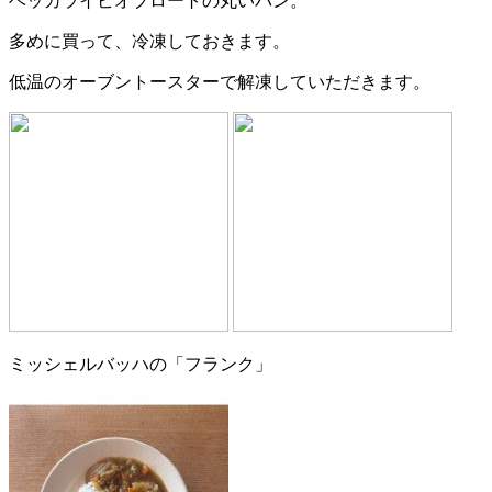
ベッカライビオブロートの丸いパン。
多めに買って、冷凍しておきます。
低温のオーブントースターで解凍していただきます。
ミッシェルバッハの「フランク」