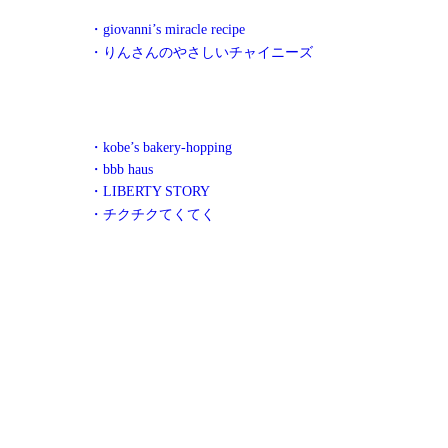
・giovanni’s miracle recipe
・りんさんのやさしいチャイニーズ
・kobe’s bakery-hopping
・bbb haus
・LIBERTY STORY
・チクチクてくてく