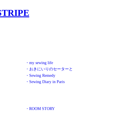
・my sewing life
・おきにいりのセーターと
・Sewing Remedy
・Sewing Diary in Paris
・ROOM STORY