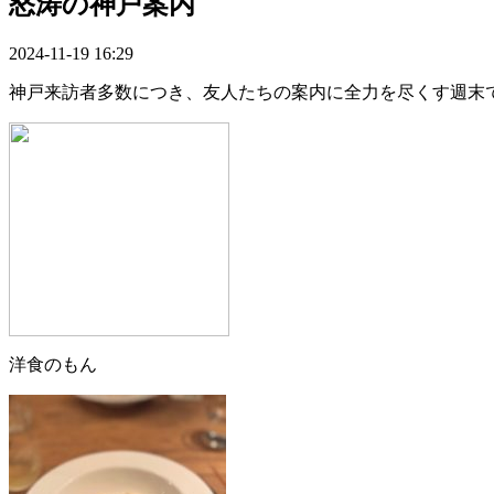
怒涛の神戸案内
2024-11-19 16:29
神戸来訪者多数につき、友人たちの案内に全力を尽くす週末
洋食のもん