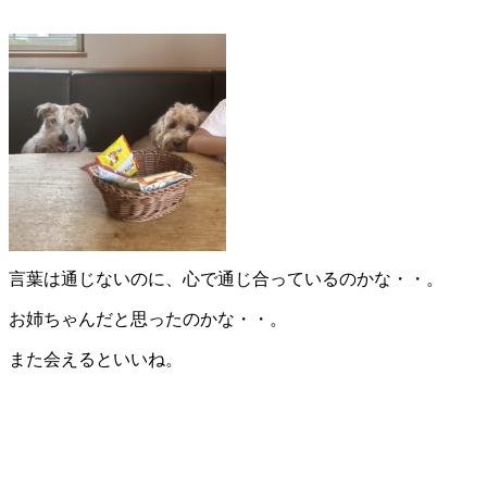
言葉は通じないのに、心で通じ合っているのかな・・。
お姉ちゃんだと思ったのかな・・。
また会えるといいね。