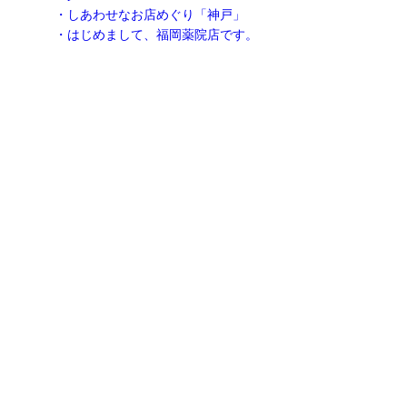
・しあわせなお店めぐり「神戸」
・はじめまして、福岡薬院店です。