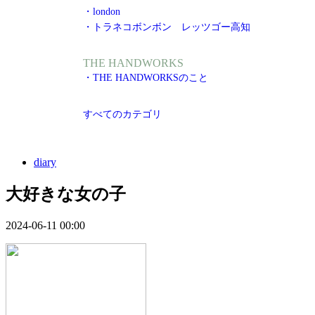
・london
・トラネコボンボン レッツゴー高知
THE HANDWORKS
・THE HANDWORKSのこと
すべてのカテゴリ
diary
大好きな女の子
2024-06-11 00:00