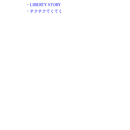
・LIBERTY STORY
・チクチクてくてく