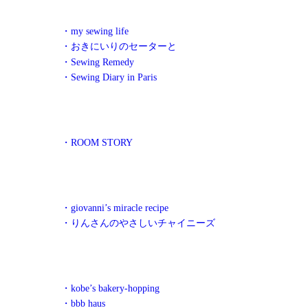
・my sewing life
・おきにいりのセーターと
・Sewing Remedy
・Sewing Diary in Paris
・ROOM STORY
・giovanni’s miracle recipe
・りんさんのやさしいチャイニーズ
・kobe’s bakery-hopping
・bbb haus