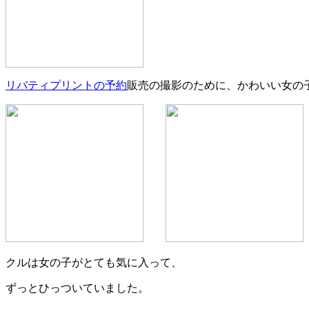
リバティプリントの予約
販売の撮影のために、かわいい女の
クルは女の子がとても気に入って、
ずっとひっついていました。