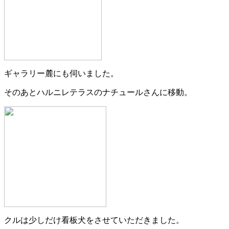
ギャラリー麓にも伺いました。
そのあとハルニレテラスのナチュールさんに移動。
クルは少しだけ看板犬をさせていただきました。