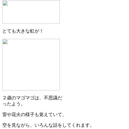
とても大きな虹が！
２歳のマゴマゴは、不思議だ
ったよう。
雷や花火の様子も覚えていて、
空を見ながら、いろんな話をしてくれます。