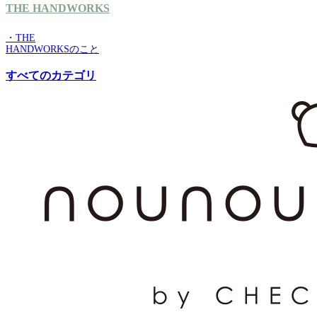
THE HANDWORKS
・THE
HANDWORKSのこと
すべてのカテゴリ