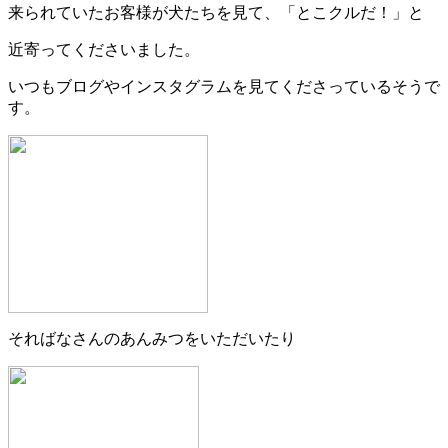
来られていたお客様が犬たちを見て、「とこクルだ！」と
近寄ってくださいました。
いつもブログやインスタグラムを見てくださっているそうで
す。
そればなさんのあんみつをいただいたり