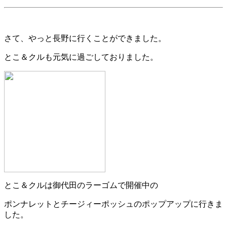
さて、やっと長野に行くことができました。
とこ＆クルも元気に過ごしておりました。
とこ＆クルは御代田のラーゴムで開催中の
ポンナレットとチージィーポッシュのポップアップに行きま
した。