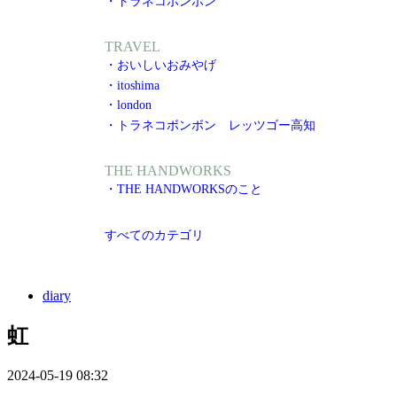
・トラネコボンボン
TRAVEL
・おいしいおみやげ
・itoshima
・london
・トラネコボンボン レッツゴー高知
THE HANDWORKS
・THE HANDWORKSのこと
すべてのカテゴリ
diary
虹
2024-05-19 08:32