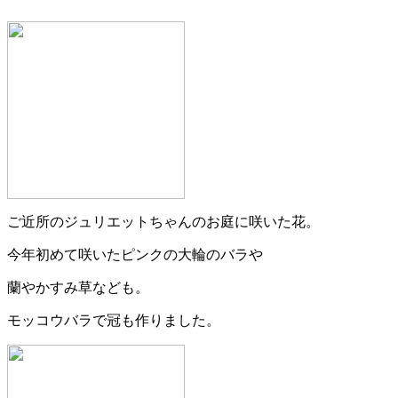
ご近所のジュリエットちゃんのお庭に咲いた花。
今年初めて咲いたピンクの大輪のバラや
蘭やかすみ草なども。
モッコウバラで冠も作りました。