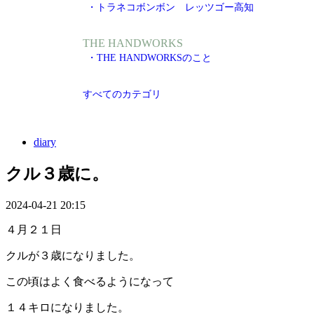
・トラネコボンボン レッツゴー高知
THE HANDWORKS
・THE HANDWORKSのこと
すべてのカテゴリ
diary
クル３歳に。
2024-04-21 20:15
４月２１日
クルが３歳になりました。
この頃はよく食べるようになって
１４キロになりました。