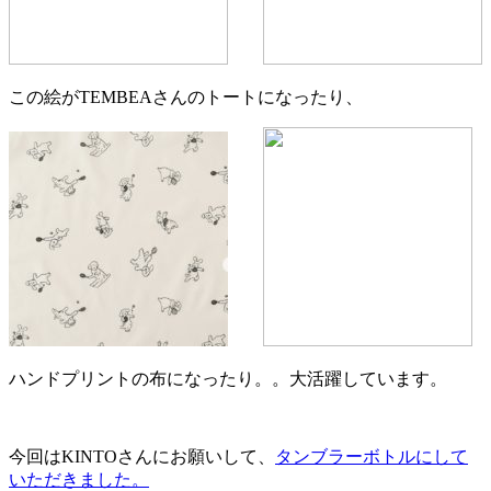
この絵がTEMBEAさんのトートになったり、
ハンドプリントの布になったり。。大活躍しています。
今回はKINTOさんにお願いして、
タンブラーボトルにして
いただきました。