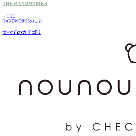
THE HANDWORKS
・THE
HANDWORKSのこと
すべてのカテゴリ