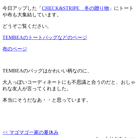
今日アップした「
CHECK&STRIPE 冬の贈り物
」にトート
や布も大集結しています。
どうぞご覧ください。
TEMBEAのトートバッグなどのページ
布のページ
TEMBEAのバッグはかわいい柄なのに、
大人っぽいコーディネートにも不思議と合うのだと、おしゃ
れな友人が言ってくれました。
本当にそうだなあ・・と思っています。
<< マゴマゴ一家の夏休み