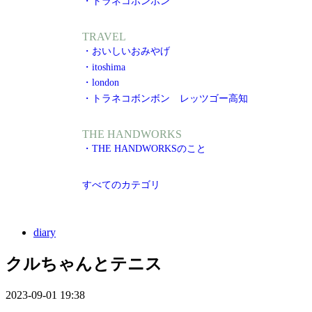
・トラネコボンボン
TRAVEL
・おいしいおみやげ
・itoshima
・london
・トラネコボンボン レッツゴー高知
THE HANDWORKS
・THE HANDWORKSのこと
すべてのカテゴリ
diary
クルちゃんとテニス
2023-09-01 19:38