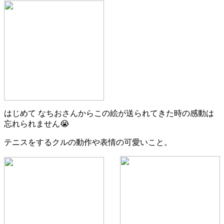
はじめて なちおさんからこの絵が送られてきた時の感動は
忘れられません😭
テニスをするクルの動作や表情の可愛いこと。