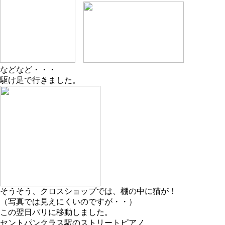
などなど・・・
駆け足で行きました。
そうそう、クロスショップでは、棚の中に猫が！
（写真では見えにくいのですが・・）
この翌日パリに移動しました。
セントパンクラス駅のストリートピアノ