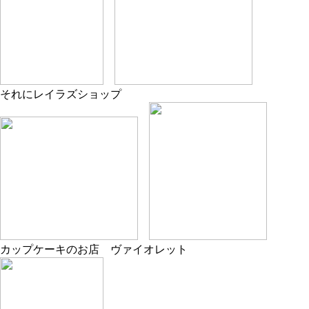
それにレイラズショップ
カップケーキのお店 ヴァイオレット