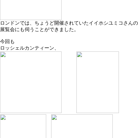
ロンドンでは、ちょうど開催されていたイイホシユミコさんの
展覧会にも伺うことができました。
今回も
ロッシェルカンティーン、