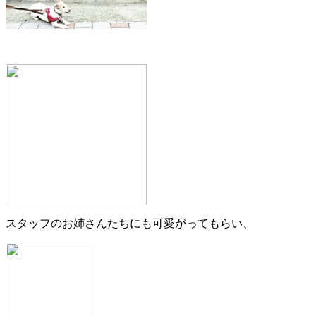
スタッフのお姉さんたちにも可愛がってもらい、