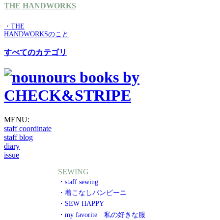
THE HANDWORKS
・THE
HANDWORKSのこと
すべてのカテゴリ
MENU:
staff coordinate
staff blog
diary
issue
SEWING
・staff sewing
・着こなしバンビーニ
・SEW HAPPY
・my favorite 私の好きな服