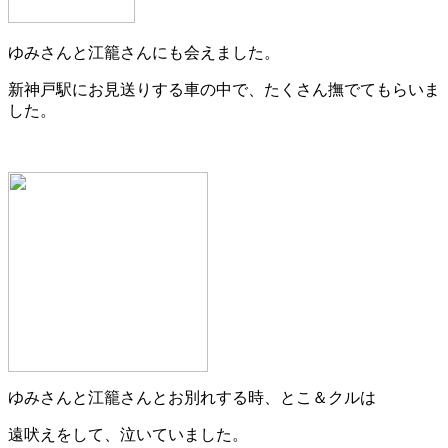
ゆみさんと江籠さんにも会えました。
新神戸駅にお見送りする車の中で、たくさん撫でてもらいま
した。
ゆみさんと江籠さんとお別れする時、とこ＆クルは
遠吠えをして、泣いていました。