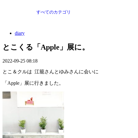
すべてのカテゴリ
diary
とこくる「Apple」展に。
2022-09-25 08:18
とこ＆クルは 江籠さんとゆみさんに会いに
「Apple」展に行きました。