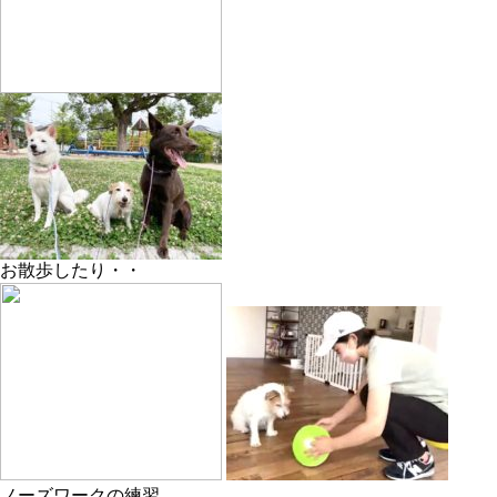
お散歩したり・・
ノーズワークの練習