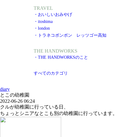
TRAVEL
・おいしいおみやげ
・itoshima
・london
・トラネコボンボン レッツゴー高知
THE HANDWORKS
・THE HANDWORKSのこと
すべてのカテゴリ
diary
とこの幼稚園
2022-06-26 06:24
クルが幼稚園に行っている日、
ちょっとシニアなとこも別の幼稚園に行っています。