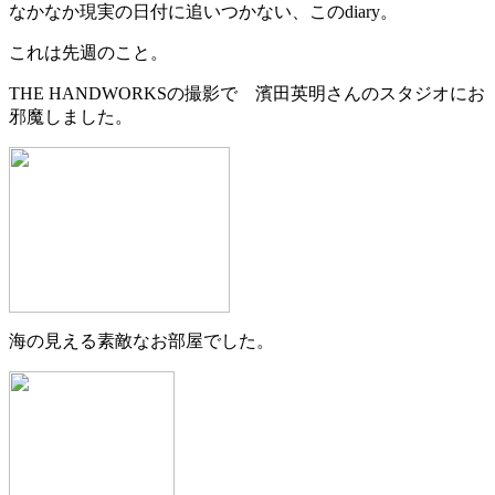
なかなか現実の日付に追いつかない、このdiary。
これは先週のこと。
THE HANDWORKSの撮影で 濱田英明さんのスタジオにお
邪魔しました。
海の見える素敵なお部屋でした。