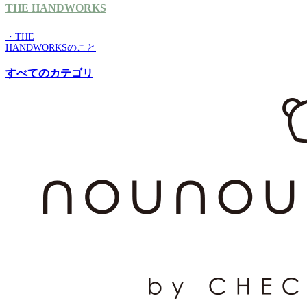
THE HANDWORKS
・THE
HANDWORKSのこと
すべてのカテゴリ