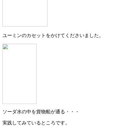
ユーミンのカセットをかけてくださいました。
ソーダ水の中を貨物船が通る・・・
実践してみているところです。