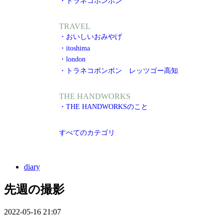
・トラネコボンボン
TRAVEL
・おいしいおみやげ
・itoshima
・london
・トラネコボンボン レッツゴー高知
THE HANDWORKS
・THE HANDWORKSのこと
すべてのカテゴリ
diary
先週の撮影
2022-05-16 21:07