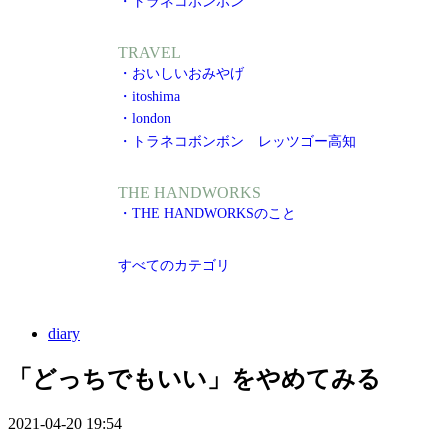
・トラネコボンボン
TRAVEL
・おいしいおみやげ
・itoshima
・london
・トラネコボンボン レッツゴー高知
THE HANDWORKS
・THE HANDWORKSのこと
すべてのカテゴリ
diary
「どっちでもいい」をやめてみる
2021-04-20 19:54