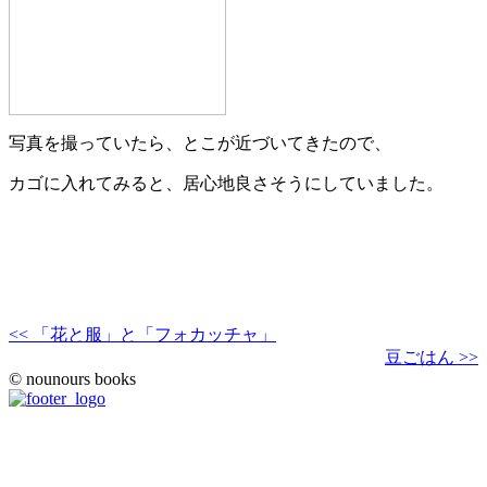
写真を撮っていたら、とこが近づいてきたので、
カゴに入れてみると、居心地良さそうにしていました。
<< 「花と服」と「フォカッチャ」
豆ごはん >>
© nounours books