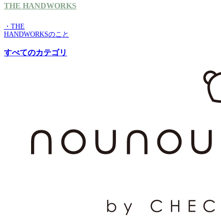
THE HANDWORKS
・THE
HANDWORKSのこと
すべてのカテゴリ