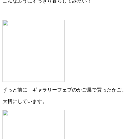
こんなふうにすっきり暮らしてみたい！
ずっと前に ギャラリーフェブのかご展で買ったかご。
大切にしています。