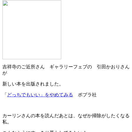
吉祥寺のご近所さん ギャラリーフェブの 引田かおりさん
が
新しい本を出版されました。
「
どっちでもいい」をやめてみる
ポプラ社
カーリンさんの本を読んだあとは、なぜか掃除がしたくなる
私。