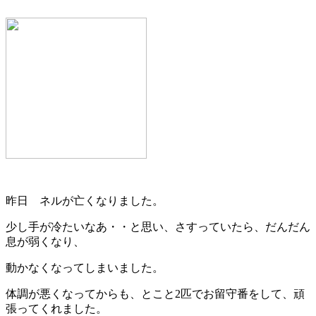
昨日 ネルが亡くなりました。
少し手が冷たいなあ・・と思い、さすっていたら、だんだん
息が弱くなり、
動かなくなってしまいました。
体調が悪くなってからも、とこと2匹でお留守番をして、頑
張ってくれました。