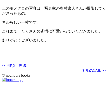
上のモノクロの写真は 写真家の奥村康人さんが撮影してく
ださったもの。
ネルらしい一枚です。
これまで たくさんの皆様に可愛がっていただきました。
ありがとうございました。
<< 那須 黒磯
ネルの写真 >>
© nounours books