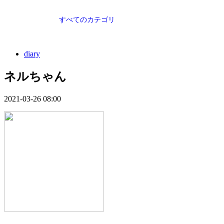
すべてのカテゴリ
diary
ネルちゃん
2021-03-26 08:00