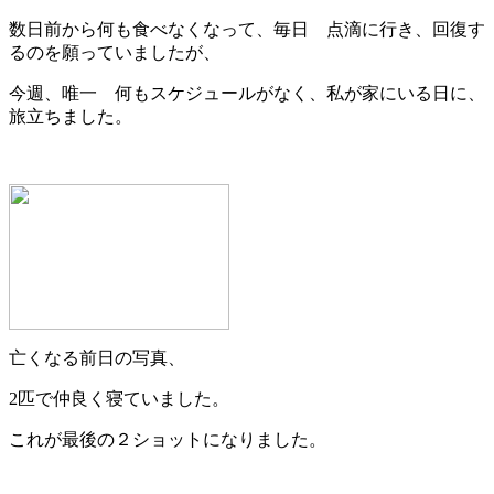
数日前から何も食べなくなって、毎日 点滴に行き、回復す
るのを願っていましたが、
今週、唯一 何もスケジュールがなく、私が家にいる日に、
旅立ちました。
亡くなる前日の写真、
2匹で仲良く寝ていました。
これが最後の２ショットになりました。