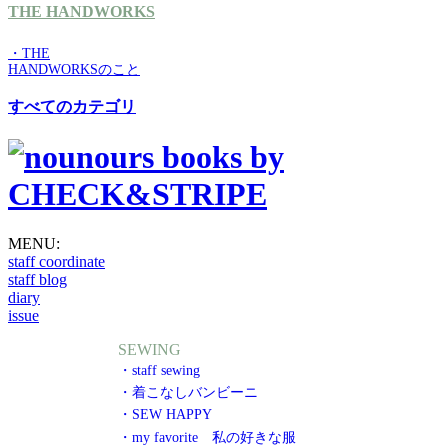
THE HANDWORKS
・THE
HANDWORKSのこと
すべてのカテゴリ
MENU:
staff coordinate
staff blog
diary
issue
SEWING
・staff sewing
・着こなしバンビーニ
・SEW HAPPY
・my favorite 私の好きな服