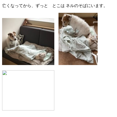
亡くなってから、ずっと とこは ネルのそばにいます。